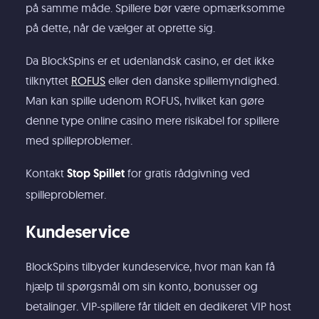
på samme måde. Spillere bør være opmærksomme
på dette, når de vælger at oprette sig.
Da BlockSpins er et udenlandsk casino, er det ikke
tilknyttet
ROFUS
eller den danske spillemyndighed.
Man kan spille udenom ROFUS, hvilket kan gøre
denne type online casino mere risikabel for spillere
med spilleproblemer.
Kontakt
for gratis rådgivning ved
Stop Spillet
spilleproblemer.
Kundeservice
BlockSpins tilbyder kundeservice, hvor man kan få
hjælp til spørgsmål om sin konto, bonusser og
betalinger. VIP-spillere får tildelt en dedikeret VIP host