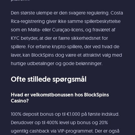
Den største ulempe er den svagere regulering. Costa
Rica-registrering giver ikke samme spillerbeskyttelse
som en Malta- eller Curaçao-licens, og fraværet af
KYC betyder, at der er færre sikkerhedsnet for
spillere. For erfarne krypto-spillere, der ved hvad de
laver, kan BlockSpins dog være et attraktivt valg med
hurtige udbetalinger og gode belønninger.
Ofte stillede spørgsmål
Hvad er velkomstbonussen hos BlockSpins
Casino?
100% deposit bonus op til €1.000 på første indskud.
Derudover op til 400% level up bonus og 20%
ugentlig cashback via VIP-programmet. Der er også