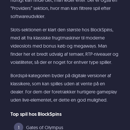
hurtigt kan finde det, man leder efter. Der er også en
“Providers” sektion, hvor man kan filtrere spil efter
softwareudvikler.
Slots-sektionen er klart den største hos BlockSpins,
med alt fra klassiske frugtmaskiner til moderne
videoslots med bonus køb og megaways. Man
finder her et bredt udvalg af temaer, RTP-niveauer og
volatiliteter, så der er noget for enhver type spiller.
Bordspil-kategorien byder på digitale versioner af
klassikere, som kan spilles uden at vente på en
dealer. For dem der foretrækker hurtigere gameplay
uden live-elementet, er dette en god mulighed.
Top spil hos BlockSpins
Gates of Olympus