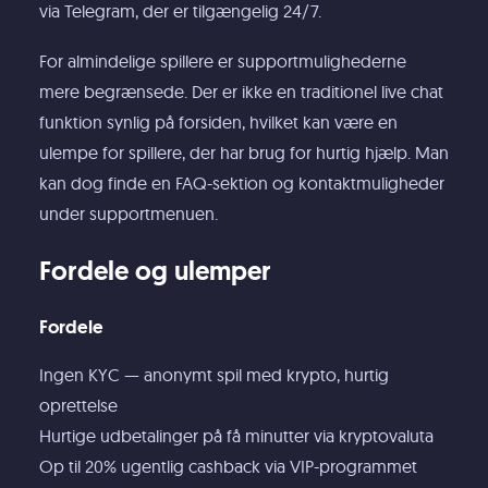
via Telegram, der er tilgængelig 24/7.
For almindelige spillere er supportmulighederne
mere begrænsede. Der er ikke en traditionel live chat
funktion synlig på forsiden, hvilket kan være en
ulempe for spillere, der har brug for hurtig hjælp. Man
kan dog finde en FAQ-sektion og kontaktmuligheder
under supportmenuen.
Fordele og ulemper
Fordele
Ingen KYC — anonymt spil med krypto, hurtig
oprettelse
Hurtige udbetalinger på få minutter via kryptovaluta
Op til 20% ugentlig cashback via VIP-programmet