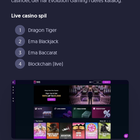
casinoer, der har Evolution Gaming i deres katalog.
Live casino spil
Dragon Tiger
Ema Blackjack
Ema Baccarat
Blockchain (live)