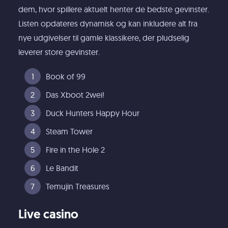
dem, hvor spillere aktuelt henter de bedste gevinster.
Listen opdateres dynamisk og kan inkludere alt fra
nye udgivelser til gamle klassikere, der pludselig
leverer store gevinster.
Book of 99
Das Xboot 2wei!
Duck Hunters Happy Hour
Steam Tower
Fire in the Hole 2
Le Bandit
Temujin Treasures
Live casino