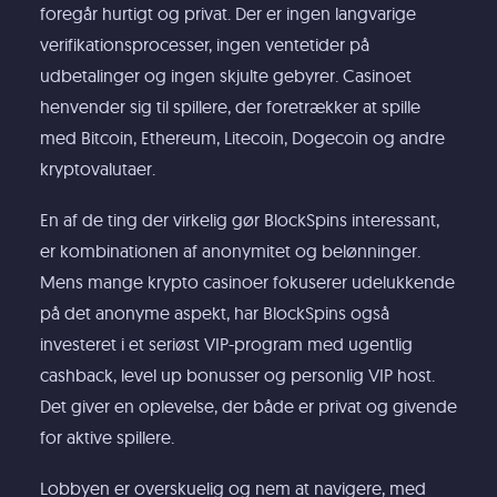
foregår hurtigt og privat. Der er ingen langvarige
verifikationsprocesser, ingen ventetider på
udbetalinger og ingen skjulte gebyrer. Casinoet
henvender sig til spillere, der foretrækker at spille
med Bitcoin, Ethereum, Litecoin, Dogecoin og andre
kryptovalutaer.
En af de ting der virkelig gør BlockSpins interessant,
er kombinationen af anonymitet og belønninger.
Mens mange krypto casinoer fokuserer udelukkende
på det anonyme aspekt, har BlockSpins også
investeret i et seriøst VIP-program med ugentlig
cashback, level up bonusser og personlig VIP host.
Det giver en oplevelse, der både er privat og givende
for aktive spillere.
Lobbyen er overskuelig og nem at navigere, med