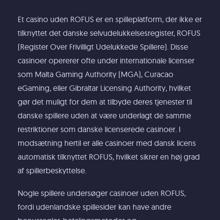
Et casino uden ROFUS er en spilleplatform, der ikke er
tilknyttet det danske selvudelukkelsesregister, ROFUS
(Register Over Frivilligt Udelukkede Spillere). Disse
casinoer opererer ofte under internationale licenser
som Malta Gaming Authority (MGA), Curacao
eGaming, eller Gibraltar Licensing Authority, hvilket
gør det muligt for dem at tilbyde deres tjenester til
danske spillere uden at være underlagt de samme
restriktioner som danske licenserede casinoer. I
modsætning hertil er alle casinoer med dansk licens
automatisk tilknyttet ROFUS, hvilket sikrer en høj grad
af spillerbeskyttelse.
Nogle spillere undersøger casinoer uden ROFUS,
fordi udenlandske spillesider kan have andre