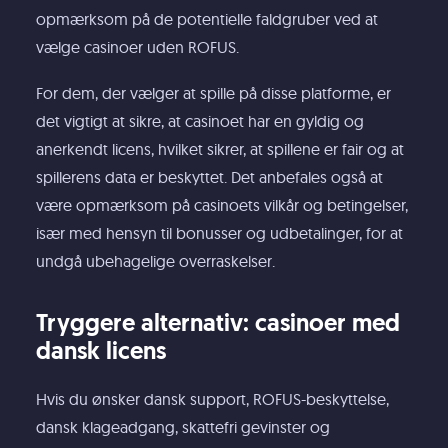
opmærksom på de potentielle faldgruber ved at
vælge casinoer uden ROFUS.
For dem, der vælger at spille på disse platforme, er
det vigtigt at sikre, at casinoet har en gyldig og
anerkendt licens, hvilket sikrer, at spillene er fair og at
spillerens data er beskyttet. Det anbefales også at
være opmærksom på casinoets vilkår og betingelser,
især med hensyn til bonusser og udbetalinger, for at
undgå ubehagelige overraskelser.
Tryggere alternativ: casinoer med
dansk licens
Hvis du ønsker dansk support, ROFUS-beskyttelse,
dansk klageadgang, skattefri gevinster og