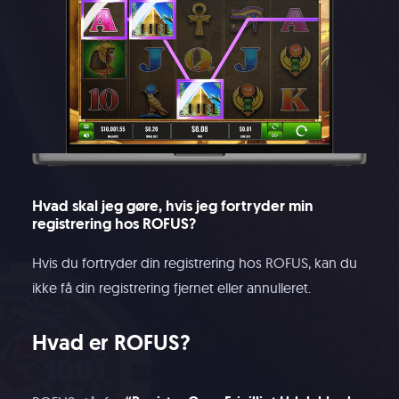
Hvad skal jeg gøre, hvis jeg fortryder min
registrering hos ROFUS?
Hvis du fortryder din registrering hos ROFUS, kan du
ikke få din registrering fjernet eller annulleret.
Hvad er ROFUS?