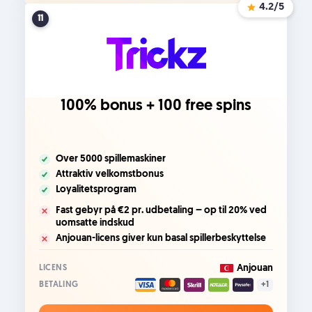
4.2/5
11
100% bonus + 100 free spins
Over 5000 spillemaskiner
Attraktiv velkomstbonus
Loyalitetsprogram
Fast gebyr på €2 pr. udbetaling – op til 20% ved
uomsatte indskud
Anjouan-licens giver kun basal spillerbeskyttelse
Anjouan
LICENS
BETALING
+1