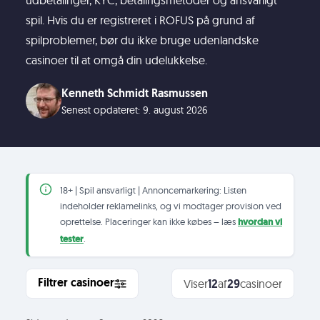
udbetalinger, KYC, betalingsmetoder og ansvarligt
spil. Hvis du er registreret i ROFUS på grund af
spilproblemer, bør du ikke bruge udenlandske
casinoer til at omgå din udelukkelse.
Kenneth Schmidt Rasmussen
Senest opdateret: 9. august 2026
18+ | Spil ansvarligt | Annoncemarkering: Listen
indeholder reklamelinks, og vi modtager provision ved
oprettelse. Placeringer kan ikke købes – læs
hvordan vi
.
tester
Viser
af
casinoer
Filtrer casinoer
12
29