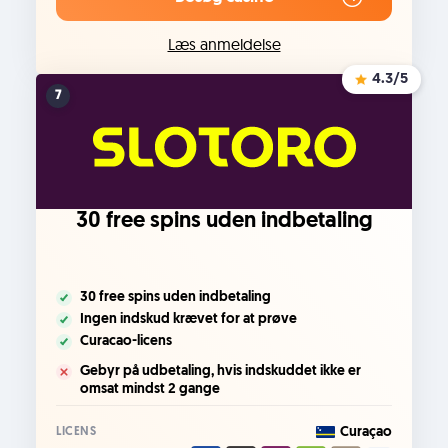
Læs anmeldelse
4.3/5
7
30 free spins uden indbetaling
30 free spins uden indbetaling
Ingen indskud krævet for at prøve
Curacao-licens
Gebyr på udbetaling, hvis indskuddet ikke er
omsat mindst 2 gange
Curaçao
LICENS