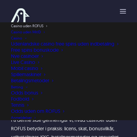
Casino uden ROFUS
Casino uden MitID
Casino uden ROFUS
Casino
Udenlandske casino free spins uden indbetaling
Free spins bonuskode
Et casino uden ROFUS er typisk en udenlandsk
Nye casinoer
Live Casino
spilleside, der ikke er tilknyttet det danske
Mobil casino
selvudelukkelsesregister. Det betyder ikke
Spillemaskiner
automatisk, at siden er bedre eller mere sikker. Det
Betalingsmetoder
Betting
betyder, at du spiller uden dansk ROFUS-beskyttelse,
Odds bonus
uden dansk klageadgang og under andre
Fodbold
Tennis
licensregler end på casinoer med dansk tilladelse.
Odds uden om ROFUS
Anmeldelser
På denne side gennemgår vi, hvad casinoer uden
ROFUS betyder i praksis: licens, skat, bonusvilkår,