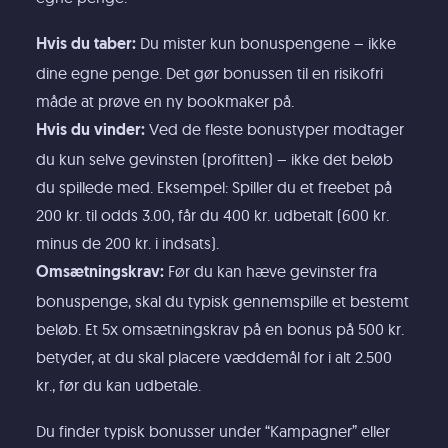
Du mister kun bonuspengene – ikke
Hvis du taber:
dine egne penge. Det gør bonussen til en risikofri
måde at prøve en ny bookmaker på.
Ved de fleste bonustyper modtager
Hvis du vinder:
du kun selve gevinsten (profitten) – ikke det beløb
du spillede med. Eksempel: Spiller du et freebet på
200 kr. til odds 3.00, får du 400 kr. udbetalt (600 kr.
minus de 200 kr. i indsats).
Før du kan hæve gevinster fra
Omsætningskrav:
bonuspenge, skal du typisk gennemspille et bestemt
beløb. Et 5x omsætningskrav på en bonus på 500 kr.
betyder, at du skal placere væddemål for i alt 2.500
kr., før du kan udbetale.
Du finder typisk bonusser under “Kampagner” eller