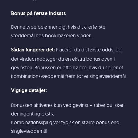
Bonus på første indsats
Denne type belønner dig, hvis dit allerførste
væddemål hos bookmakeren vinder.
Placerer du dit første odds, og
Sådan fungerer det:
det vinder, modtager du en ekstra bonus oven i
gevinsten. Bonussen er ofte højere, hvis du spiller et
kombinationsvæddemål frem for et singlevæddemål.
Vigtige detaljer:
Bonussen aktiveres kun ved gevinst – taber du, sker
der ingenting ekstra
Kombinationsspil giver typisk en større bonus end
singlevæddemål