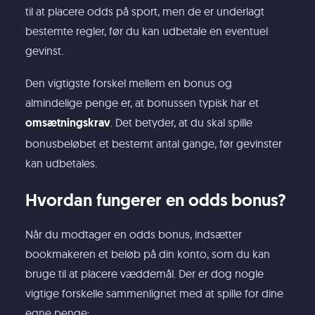
til at placere odds på sport, men de er underlagt
bestemte regler, før du kan udbetale en eventuel
gevinst.
Den vigtigste forskel mellem en bonus og
almindelige penge er, at bonussen typisk har et
. Det betyder, at du skal spille
omsætningskrav
bonusbeløbet et bestemt antal gange, før gevinster
kan udbetales.
Hvordan fungerer en odds bonus?
Når du modtager en odds bonus, indsætter
bookmakeren et beløb på din konto, som du kan
bruge til at placere væddemål. Der er dog nogle
vigtige forskelle sammenlignet med at spille for dine
egne penge: