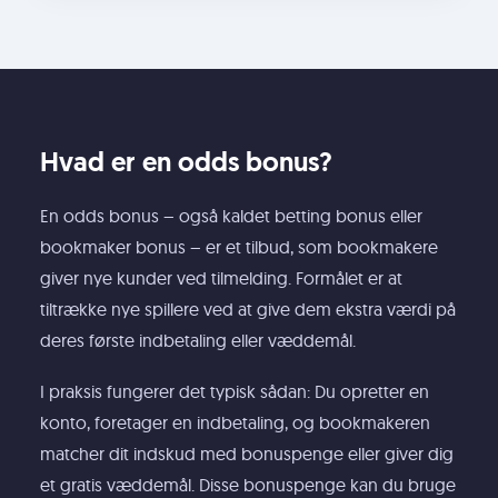
Hvad er en odds bonus?
En odds bonus – også kaldet betting bonus eller
bookmaker bonus – er et tilbud, som bookmakere
giver nye kunder ved tilmelding. Formålet er at
tiltrække nye spillere ved at give dem ekstra værdi på
deres første indbetaling eller væddemål.
I praksis fungerer det typisk sådan: Du opretter en
konto, foretager en indbetaling, og bookmakeren
matcher dit indskud med bonuspenge eller giver dig
et gratis væddemål. Disse bonuspenge kan du bruge