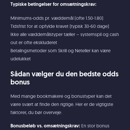
Typiske betingelser for omsætningskrav:
Minimums-odds pr. væddemål (ofte 1.50-1.80)
Tidsfrist for at opfylde kravet (typisk 30-60 dage)
Ikke alle væddemålstyper tæller – systemspil og cash
out er ofte ekskluderet
Betalingsmetoder som Skrill og Neteller kan være
udelukket
Sådan vælger du den bedste odds
bonus
Med mange bookmakere og bonustyper kan det
være svært at finde den rigtige. Her er de vigtigste
faktorer, du bør overveje:
En stor bonus
Bonusbeløb vs. omsætningskrav: