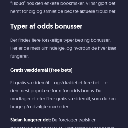
“Tilbud” hos den enkelte bookmaker. Vi har gjort det
nemt for dig og samlet de bedste aktuelle tilbud her.
Typer af odds bonusser
Der findes flere forskellige typer betting bonusser.
Her er de mest almindelige, og hvordan de hver især
fungerer.
Gratis væddemål (free bets)
Et gratis væddemål – også kaldet et free bet – er
den mest populære form for odds bonus. Du
modtager et eller flere gratis væddemål, som du kan
bruge på udvalgte markeder.
Du foretager typisk en
Sådan fungerer det: