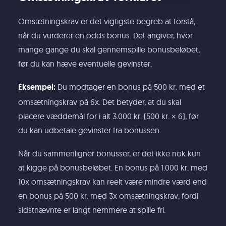
Omsætningskrav er det vigtigste begreb at forstå,
når du vurderer en odds bonus. Det angiver, hvor
mange gange du skal gennemspille bonusbeløbet,
før du kan hæve eventuelle gevinster.
Du modtager en bonus på 500 kr. med et
Eksempel:
omsætningskrav på 6x. Det betyder, at du skal
placere væddemål for i alt 3.000 kr. (500 kr. × 6), før
du kan udbetale gevinster fra bonussen.
Når du sammenligner bonusser, er det ikke nok kun
at kigge på bonusbeløbet. En bonus på 1.000 kr. med
10x omsætningskrav kan reelt være mindre værd end
en bonus på 500 kr. med 3x omsætningskrav, fordi
sidstnævnte er langt nemmere at spille fri.