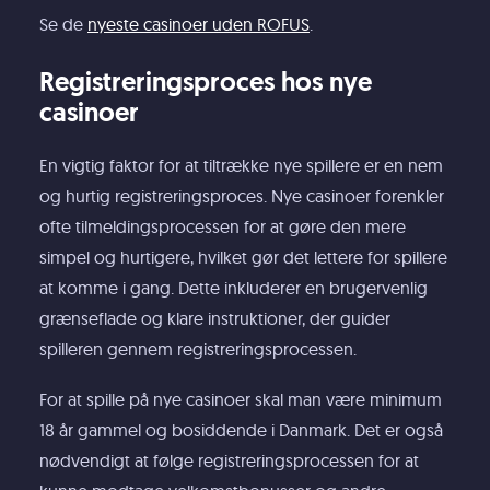
Se de
nyeste casinoer uden ROFUS
.
Registreringsproces hos nye
casinoer
En vigtig faktor for at tiltrække nye spillere er en nem
og hurtig registreringsproces. Nye casinoer forenkler
ofte tilmeldingsprocessen for at gøre den mere
simpel og hurtigere, hvilket gør det lettere for spillere
at komme i gang. Dette inkluderer en brugervenlig
grænseflade og klare instruktioner, der guider
spilleren gennem registreringsprocessen.
For at spille på nye casinoer skal man være minimum
18 år gammel og bosiddende i Danmark. Det er også
nødvendigt at følge registreringsprocessen for at