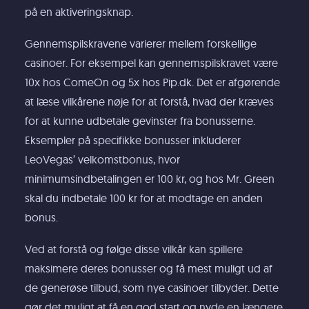
på en aktiveringsknap.
Gennemspilskravene varierer mellem forskellige
casinoer. For eksempel kan gennemspilskravet være
10x hos ComeOn og 5x hos Pip.dk. Det er afgørende
at læse vilkårene nøje for at forstå, hvad der kræves
for at kunne udbetale gevinster fra bonusserne.
Eksempler på specifikke bonusser inkluderer
LeoVegas’ velkomstbonus, hvor
minimumsindbetalingen er 100 kr, og hos Mr. Green
skal du indbetale 100 kr for at modtage en anden
bonus.
Ved at forstå og følge disse vilkår kan spillere
maksimere deres bonusser og få mest muligt ud af
de generøse tilbud, som nye casinoer tilbyder. Dette
gør det muligt at få en god start og nyde en længere