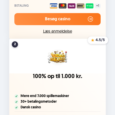
BETALING
+1
Besøg casino
Læs anmeldelse
4.5/5
2
100% op til 1.000 kr.
Mere end 7.000 spillemaskiner
30+ betalingsmetoder
Dansk casino