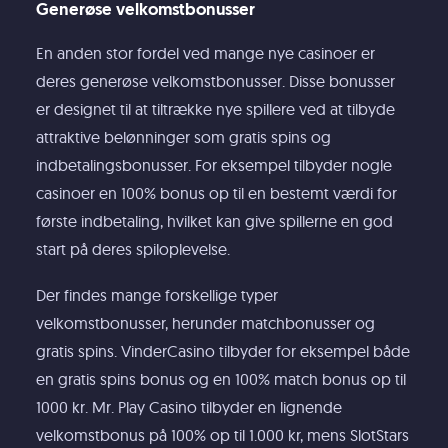
Generøse velkomstbonusser
En anden stor fordel ved mange nye casinoer er
deres generøse velkomstbonusser. Disse bonusser
er designet til at tiltrække nye spillere ved at tilbyde
attraktive belønninger som gratis spins og
indbetalingsbonusser. For eksempel tilbyder nogle
casinoer en 100% bonus op til en bestemt værdi for
første indbetaling, hvilket kan give spillerne en god
start på deres spiloplevelse.
Der findes mange forskellige typer
velkomstbonusser, herunder matchbonusser og
gratis spins. VinderCasino tilbyder for eksempel både
en gratis spins bonus og en 100% match bonus op til
1000 kr. Mr. Play Casino tilbyder en lignende
velkomstbonus på 100% op til 1.000 kr, mens SlotStars