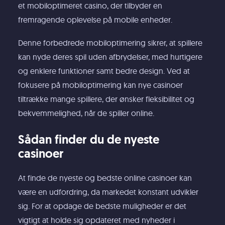
et mobiloptimeret casino, der tilbyder en
fremragende oplevelse på mobile enheder.
Denne forbedrede mobiloptimering sikrer, at spillere
kan nyde deres spil uden afbrydelser, med hurtigere
og enklere funktioner samt bedre design. Ved at
fokusere på mobiloptimering kan nye casinoer
tiltrække mange spillere, der ønsker fleksibilitet og
bekvemmelighed, når de spiller online.
Sådan finder du de nyeste
casinoer
At finde de nyeste og bedste online casinoer kan
være en udfordring, da markedet konstant udvikler
sig. For at opdage de bedste muligheder er det
vigtigt at holde sig opdateret med nyheder i