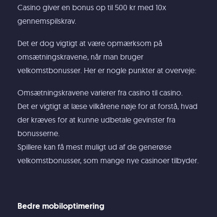
Casino giver en bonus op til 500 kr med 10x
gennemspilskrav.
Det er dog vigtigt at være opmærksom på
omsætningskravene, når man bruger
velkomstbonusser. Her er nogle punkter at overveje:
Omsætningskravene varierer fra casino til casino.
Det er vigtigt at læse vilkårene nøje for at forstå, hvad
der kræves for at kunne udbetale gevinster fra
bonusserne.
Spillere kan få mest muligt ud af de generøse
velkomstbonusser, som mange nye casinoer tilbyder.
Bedre mobiloptimering