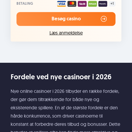
BETALING
+1
Besøg casino
Læs anmeldelse
Fordele ved nye casinoer i 2026
Nye online casinoer i 2026 tilbyder en række fordele,
der gør dem tiltrækkende for både nye og
eksisterende spillere. En af de største fordele er den
hårde konkurrence, som driver casinoerne til
konstant at forbedre deres tilbud og bonusser. Dette