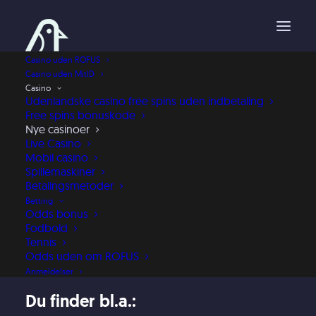
Casino uden ROFUS
Casino uden MitID
Casino
Udenlandske casino free spins uden indbetaling
Nye casinoer: Din guide
Free spins bonuskode
Nye casinoer
til de bedste nye online
Live Casino
Mobil casino
casinoer
Spillemaskiner
Betalingsmetoder
Betting
Vil du vide, hvad nye casinoer i 2026 kan tilbyde? De
Odds bonus
giver adgang til nye spil, attraktive bonusser og en
Fodbold
Tennis
optimeret spiloplevelse på mobilen. Læs videre for at
Odds uden om ROFUS
finde ud af mere.
Anmeldelser
Du finder bl.a.: