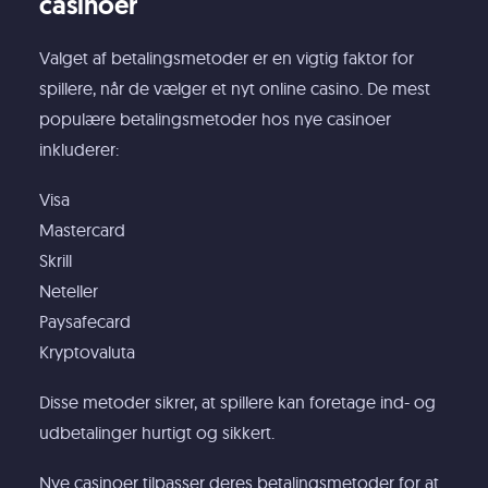
casinoer
Valget af betalingsmetoder er en vigtig faktor for
spillere, når de vælger et nyt online casino. De mest
populære betalingsmetoder hos nye casinoer
inkluderer:
Visa
Mastercard
Skrill
Neteller
Paysafecard
Kryptovaluta
Disse metoder sikrer, at spillere kan foretage ind- og
udbetalinger hurtigt og sikkert.
Nye casinoer tilpasser deres betalingsmetoder for at