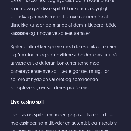
på online casinoer, og nye casinoer tilbyder ofte et
stort udvalg af disse spil. Et konkurrencedygtigt
spiludvalg er nødvendigt for nye casinoer for at
tiltrække kunder, og mange af dem inkluderer både
klassiske og innovative spilleautomater.
Spillene tiltrækker spillere med deres unikke temaer
og funktioner, og spiludviklere arbejder konstant på
at være et skridt foran konkurrenterne med
banebrydende nye spil. Dette gør det muligt for
spillere at nyde en varieret og spændende
spiloplevelse, uanset deres præferencer.
Live casino spil
Live casino spil er en anden populær kategori hos
nye casinoer, som tilbyder en autentisk og interaktiv