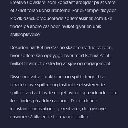
kreative udviklere, som konstant arbejder på at være
et skridt foran konkurrenterne. For eksempel tilbyder
Pip.dk dansk-producerede spillemaskiner, som ikke
findes på andre casinoer, hvilket giver en unik
spilleoplevelse.
Desuden har Betinia Casino skabt en virtuel verden,
hvor spillere kan opbygge byer med Betinia Point,
hvilket tilføjer et ekstra lag af sjov og engagement.
Disse innovative funktioner og spil bidrager til at
tiltrække nye spillere og fastholde eksisterende
spillere ved at tilbyde noget nyt og spændende, som
ikke findes på ældre casinoer. Det er denne
konstante innovation og kreativitet, der gør nye
casinoer så tiltalende for mange spillere.