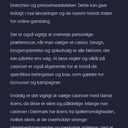
branchen og pressemeddelelser. Dette kan give
indsigt i nye lanceringer og de nyeste trends inden
for online gambling.
Det er også vigtigt at overveje personlige
præferencer, når man vælger et casino. Design,
brugeroplevelse og spiludvalg er alle faktorer, der
kan påvirke ens valg. At læse regler og vilkår på
casinoet er også afgørende for at forstå de
specifikke betingelser og krav, som gælder for
bonusser og kampagner.
Endelig er det vigtigt at vælge casinoer med dansk
licens, da disse er sikre og pålidelige. Mange nye
casinoer i Danmark har licens fra Spillemyndigheden,
hvilket sikrer, at de overholder strenge
sikkerhedsstandarder og beskytter spillerne. Ved at