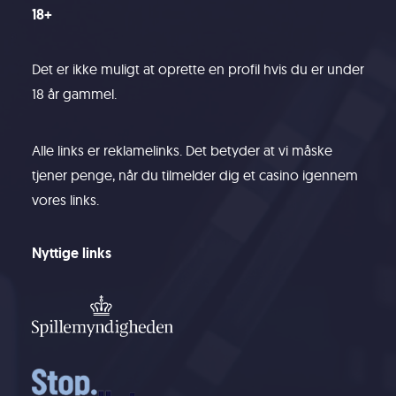
18+
Det er ikke muligt at oprette en profil hvis du er under
18 år gammel.
Alle links er reklamelinks. Det betyder at vi måske
tjener penge, når du tilmelder dig et casino igennem
vores links.
Nyttige links