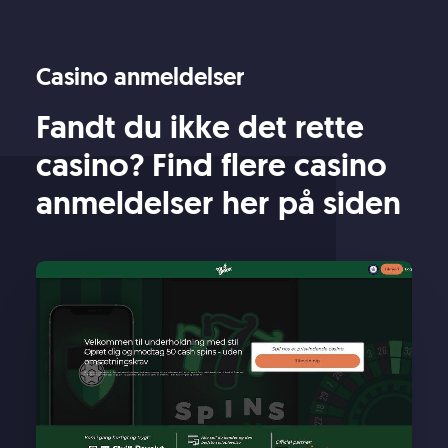
Casino anmeldelser
Fandt du ikke det rette
casino? Find flere casino
anmeldelser her på siden