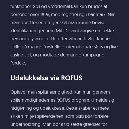
funktioner. Spil og væddemål kan kun bruges af
personer over 18 år, med registrering i Danmark. Når
man opretter en bruger skal man kunne bevise
identifikation gennem Mit ID, samt angive en række
personoplysninger. Herefter vil man lovligt kunne
spille på mange forskellige internationale slots og live
casino spil, og modtage de mange kampagne
fordele.
Udelukkelse via ROFUS
Oplever man spilafhængighed, kan man gennem
spillemyndighedernes ROFUS program, tilmelde sig
rådgivning og udelukkelse. Dette skaber et mere
sikkert miljø i spilverdenen, som altid bør forblive
underholdning. Man bør altid sætte grænser for