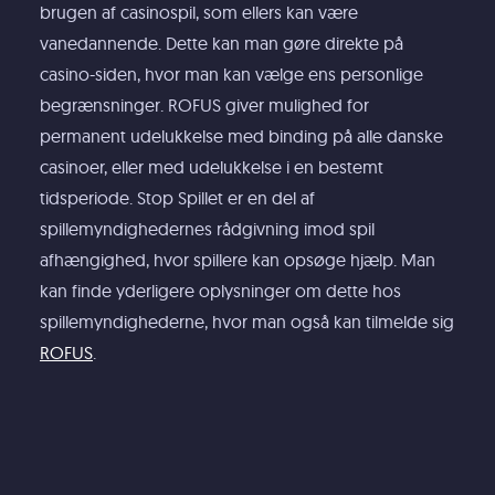
brugen af casinospil, som ellers kan være
vanedannende. Dette kan man gøre direkte på
casino-siden, hvor man kan vælge ens personlige
begrænsninger. ROFUS giver mulighed for
permanent udelukkelse med binding på alle danske
casinoer, eller med udelukkelse i en bestemt
tidsperiode. Stop Spillet er en del af
spillemyndighedernes rådgivning imod spil
afhængighed, hvor spillere kan opsøge hjælp. Man
kan finde yderligere oplysninger om dette hos
spillemyndighederne, hvor man også kan tilmelde sig
ROFUS
.