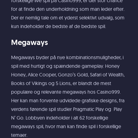
forskellige live spil på Casino999, er der stor chance
for at finde den underholdning som man leder efter.
Der er nemlig tale om et yderst selektivt udvalg, som
kun indeholder de bedste af de bedste spil.
Megaways
Megaways byder på nye kombinationsmuligheder, i
spil med hurtigt og spændende gameplay. Honey
Honey, Alice Cooper, Gonzo’s Gold, Safari of Wealth,
Books of Vikings og 5 Lions, er blandt de mest
populære og relevante megaways hos Casino999.
Her kan man forvente udvidede grafiske designs, fra
verdens førende spil studier Pragmatic Play og Play
N’ Go. Lobbyen indeholder i alt 62 forskellige
megaways spil, hvor man kan finde spil i forskellige
temaer.