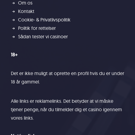
Om os
Kontakt
Cookie- & Privatlivspolitik
Politik for rettelser
Sådan tester vi casinoer
18+
Det er ikke muligt at oprette en profil hvis du er under
18 år gammel.
Alle links er reklamelinks. Det betyder at vi måske
tjener penge, når du tilmelder dig et casino igennem
vores links.