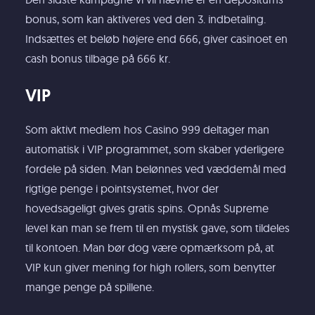
bonus, som kan aktiveres ved den 3. indbetaling.
Indsættes et beløb højere end 666, giver casinoet en
cash bonus tilbage på 666 kr.
VIP
Som aktivt medlem hos Casino 999 deltager man
automatisk i VIP programmet, som skaber yderligere
fordele på siden. Man belønnes ved væddemål med
rigtige penge i pointsystemet, hvor der
hovedsageligt gives gratis spins. Opnås Supreme
level kan man se frem til en mystisk gave, som tildeles
til kontoen. Man bør dog være opmærksom på, at
VIP kun giver mening for high rollers, som benytter
mange penge på spillene.