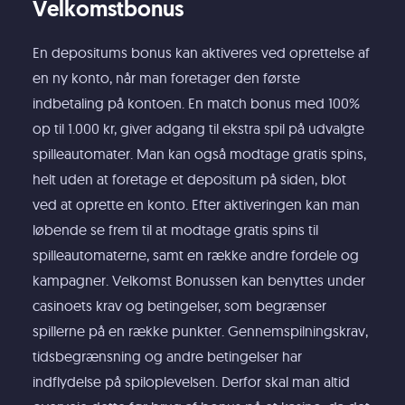
Velkomstbonus
En depositums bonus kan aktiveres ved oprettelse af
en ny konto, når man foretager den første
indbetaling på kontoen. En match bonus med 100%
op til 1.000 kr, giver adgang til ekstra spil på udvalgte
spilleautomater. Man kan også modtage gratis spins,
helt uden at foretage et depositum på siden, blot
ved at oprette en konto. Efter aktiveringen kan man
løbende se frem til at modtage gratis spins til
spilleautomaterne, samt en række andre fordele og
kampagner. Velkomst Bonussen kan benyttes under
casinoets krav og betingelser, som begrænser
spillerne på en række punkter. Gennemspilningskrav,
tidsbegrænsning og andre betingelser har
indflydelse på spiloplevelsen. Derfor skal man altid