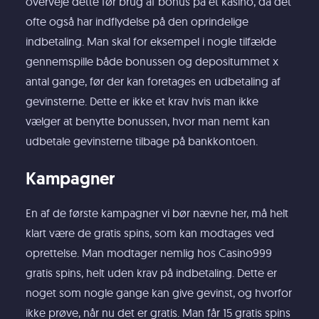
overveje dette før brug af bonus på et kasino, da det
ofte også har indflydelse på den oprindelige
indbetaling. Man skal for eksempel i nogle tilfælde
gennemspille både bonussen og depositummet x
antal gange, før der kan foretages en udbetaling af
gevinsterne. Dette er ikke et krav hvis man ikke
vælger at benytte bonussen, hvor man nemt kan
udbetale gevinsterne tilbage på bankkontoen.
Kampagner
En af de første kampagner vi bør nævne her, må helt
klart være de gratis spins, som kan modtages ved
oprettelse. Man modtager nemlig hos Casino999
gratis spins, helt uden krav på indbetaling. Dette er
noget som nogle gange kan give gevinst, og hvorfor
ikke prøve, når nu det er gratis. Man får 15 gratis spins