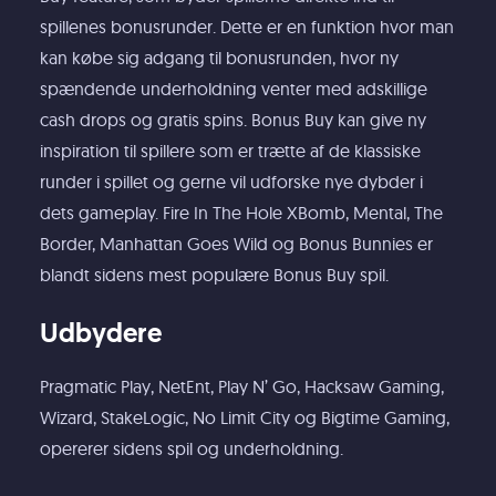
spillenes bonusrunder. Dette er en funktion hvor man
kan købe sig adgang til bonusrunden, hvor ny
spændende underholdning venter med adskillige
cash drops og gratis spins. Bonus Buy kan give ny
inspiration til spillere som er trætte af de klassiske
runder i spillet og gerne vil udforske nye dybder i
dets gameplay. Fire In The Hole XBomb, Mental, The
Border, Manhattan Goes Wild og Bonus Bunnies er
blandt sidens mest populære Bonus Buy spil.
Udbydere
Pragmatic Play, NetEnt, Play N’ Go, Hacksaw Gaming,
Wizard, StakeLogic, No Limit City og Bigtime Gaming,
opererer sidens spil og underholdning.