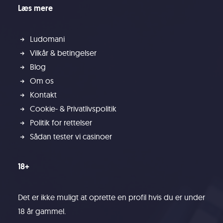
Læs mere
Ludomani
Vilkår & betingelser
Blog
Om os
Kontakt
Cookie- & Privatlivspolitik
Politik for rettelser
Sådan tester vi casinoer
18+
Det er ikke muligt at oprette en profil hvis du er under
18 år gammel.