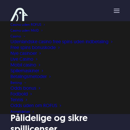
Casino uden ROFUS
Casino uden MitID
Casino
Udenlandske casino free spins uden indbetaling
Free spins bonuskode
Nye casinoer
Live Casino
Mobil casino
Spillemaskiner
Betalingsmetoder
Betting
Odds bonus
Fodbold
Tennis
Odds uden om ROFUS
Anmeldelser
Pålidelige og sikre
spillicenser