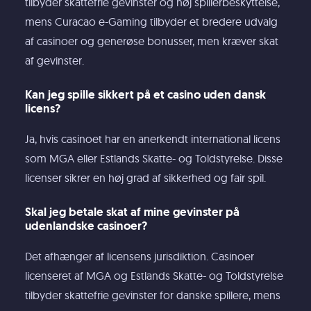
tilbyder skattefrie gevinster og høj spillerbeskyttelse,
mens Curacao e-Gaming tilbyder et bredere udvalg
af casinoer og generøse bonusser, men kræver skat
af gevinster.
Kan jeg spille sikkert på et casino uden dansk
licens?
Ja, hvis casinoet har en anerkendt international licens
som MGA eller Estlands Skatte- og Toldstyrelse. Disse
licenser sikrer en høj grad af sikkerhed og fair spil.
Skal jeg betale skat af mine gevinster på
udenlandske casinoer?
Det afhænger af licensens jurisdiktion. Casinoer
licenseret af MGA og Estlands Skatte- og Toldstyrelse
tilbyder skattefrie gevinster for danske spillere, mens