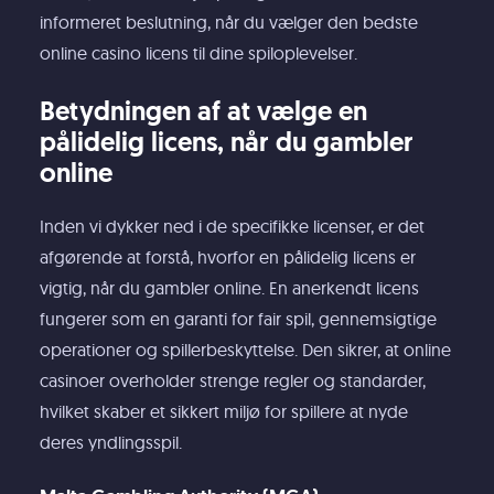
informeret beslutning, når du vælger den bedste
online casino licens til dine spiloplevelser.
Betydningen af at vælge en
pålidelig licens, når du gambler
online
Inden vi dykker ned i de specifikke licenser, er det
afgørende at forstå, hvorfor en pålidelig licens er
vigtig, når du gambler online. En anerkendt licens
fungerer som en garanti for fair spil, gennemsigtige
operationer og spillerbeskyttelse. Den sikrer, at online
casinoer overholder strenge regler og standarder,
hvilket skaber et sikkert miljø for spillere at nyde
deres yndlingsspil.