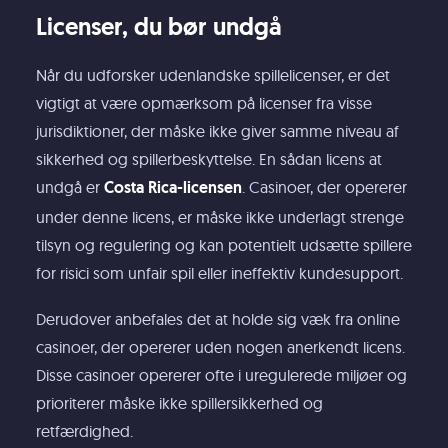
Licenser, du bør undgå
Når du udforsker udenlandske spillelicenser, er det
vigtigt at være opmærksom på licenser fra visse
jurisdiktioner, der måske ikke giver samme niveau af
sikkerhed og spillerbeskyttelse. En sådan licens at
undgå er
. Casinoer, der opererer
Costa Rica-licensen
under denne licens, er måske ikke underlagt strenge
tilsyn og regulering og kan potentielt udsætte spillere
for risici som unfair spil eller ineffektiv kundesupport.
Derudover anbefales det at holde sig væk fra online
casinoer, der opererer uden nogen anerkendt licens.
Disse casinoer opererer ofte i uregulerede miljøer og
prioriterer måske ikke spillersikkerhed og
retfærdighed.