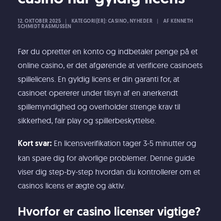
|
|
12. OKTOBER 2025
KATEGORI(ER):
CASINO
,
NYHEDER
AF
KENNETH
SCHMIDT RASMUSSEN
Før du opretter en konto og indbetaler penge på et
online casino, er det afgørende at verificere casinoets
spillelicens. En gyldig licens er din garanti for, at
casinoet opererer under tilsyn af en anerkendt
spillemyndighed og overholder strenge krav til
sikkerhed, fair play og spillerbeskyttelse.
En licensverifikation tager 3-5 minutter og
Kort svar:
kan spare dig for alvorlige problemer. Denne guide
viser dig step-by-step hvordan du kontrollerer om et
casinos licens er ægte og aktiv.
Hvorfor er casino licenser vigtige?