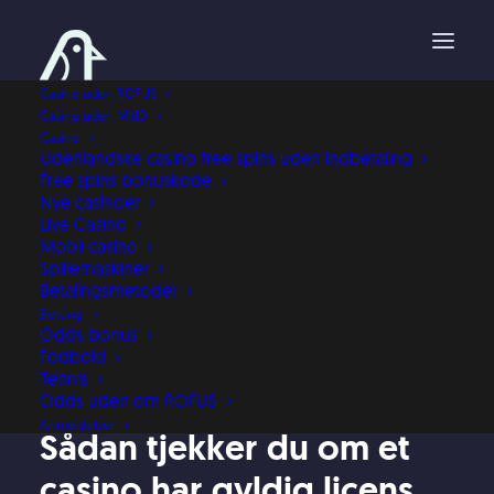
Casino uden ROFUS
Casino uden MitID
Casino
Udenlandske casino free spins uden indbetaling
Free spins bonuskode
Nye casinoer
Live Casino
Mobil casino
Spillemaskiner
Betalingsmetoder
Betting
Odds bonus
Fodbold
Tennis
Odds uden om ROFUS
Anmeldelser
Sådan tjekker du om et
casino har gyldig licens