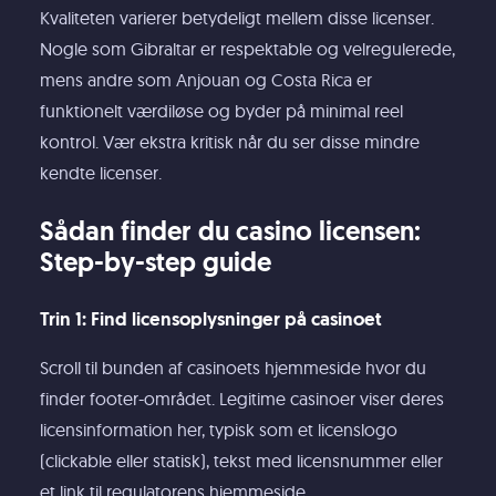
Kvaliteten varierer betydeligt mellem disse licenser.
Nogle som Gibraltar er respektable og velregulerede,
mens andre som Anjouan og Costa Rica er
funktionelt værdiløse og byder på minimal reel
kontrol. Vær ekstra kritisk når du ser disse mindre
kendte licenser.
Sådan finder du casino licensen:
Step-by-step guide
Trin 1: Find licensoplysninger på casinoet
Scroll til bunden af casinoets hjemmeside hvor du
finder footer-området. Legitime casinoer viser deres
licensinformation her, typisk som et licenslogo
(clickable eller statisk), tekst med licensnummer eller
et link til regulatorens hjemmeside.