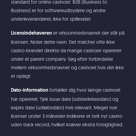
standard for online casinoer. B2B (Business to
Business) er for softwareudbydere og andre
underleverandører, ikke for spillesider.
er virksomhedsnavnet der står på
Licensindehaveren
licensen. Noter dette navn. Det matcher ofte ikke
casino-brandet direkte da mange casinoer opererer
under et parent company. Søg efter forbindelse
mellem virksomhedsnavnet og casinoet hvis det ikke
er oplagt.
fortæller dig hvor længe casinoet
Dato-information
har opereret. Tjek issue date (udstedelsesdato) og
expiry date (udløbsdato) hvis relevant. Meget nye
licenser under 3 måneder indikerer et helt nyt casino
uden track record, hvilket kræver ekstra forsigtighed.