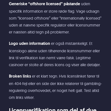
uden
Generiske “offshore licensed” påstande
specifik information er store røde flag. Vage udsagn
som “licensed offshore” eller “internationally licensed”
uden at nævne specifik regulator eller licensnummer
er næsten altid tegn på problemer.
er også mistænkeligt. Et
Logo uden information
licenslogo alene uden tilhørende licensnummer eller
link til verifikation kan nemt være falsk. Legitime
casinoer er stolte af deres licens og viser alle detaljer.
er et klart tegn. Hvis licenslinket fører til
Broken links
en 404-fejl eller en side der ikke relaterer til gambling-
regulering overhovedet, er noget helt galt. Test altid
om links virker.
Licensverifikation som del af due