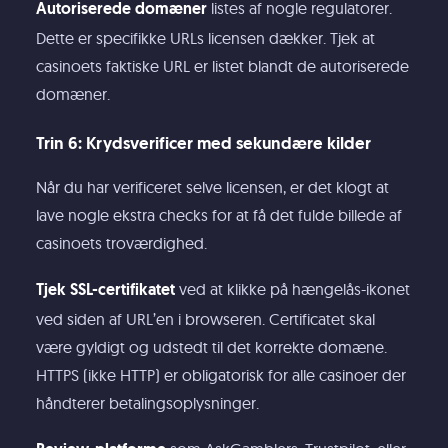
listes af nogle regulatorer.
Autoriserede domæner
Dette er specifikke URLs licensen dækker. Tjek at
casinoets faktiske URL er listet blandt de autoriserede
domæner.
Trin 6: Krydsverificer med sekundære kilder
Når du har verificeret selve licensen, er det klogt at
lave nogle ekstra checks for at få det fulde billede af
casinoets troværdighed.
ved at klikke på hængelås-ikonet
Tjek SSL-certifikatet
ved siden af URL’en i browseren. Certificatet skal
være gyldigt og udstedt til det korrekte domæne.
HTTPS (ikke HTTP) er obligatorisk for alle casinoer der
håndterer betalingsoplysninger.