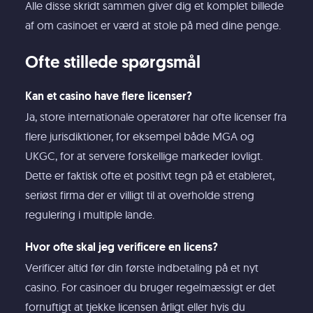
Alle disse skridt sammen giver dig et komplet billede
af om casinoet er værd at stole på med dine penge.
Ofte stillede spørgsmål
Kan et casino have flere licenser?
Ja, store internationale operatører har ofte licenser fra
flere jurisdiktioner, for eksempel både MGA og
UKGC, for at servere forskellige markeder lovligt.
Dette er faktisk ofte et positivt tegn på et etableret,
seriøst firma der er villigt til at overholde streng
regulering i multiple lande.
Hvor ofte skal jeg verificere en licens?
Verificer altid før din første indbetaling på et nyt
casino. For casinoer du bruger regelmæssigt er det
fornuftigt at tjekke licensen årligt eller hvis du