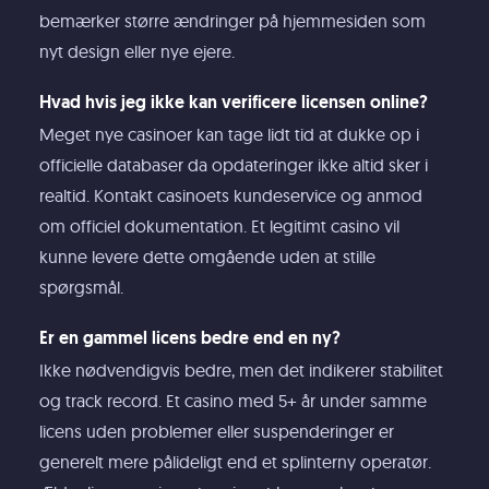
bemærker større ændringer på hjemmesiden som
nyt design eller nye ejere.
Hvad hvis jeg ikke kan verificere licensen online?
Meget nye casinoer kan tage lidt tid at dukke op i
officielle databaser da opdateringer ikke altid sker i
realtid. Kontakt casinoets kundeservice og anmod
om officiel dokumentation. Et legitimt casino vil
kunne levere dette omgående uden at stille
spørgsmål.
Er en gammel licens bedre end en ny?
Ikke nødvendigvis bedre, men det indikerer stabilitet
og track record. Et casino med 5+ år under samme
licens uden problemer eller suspenderinger er
generelt mere pålideligt end et splinterny operatør.