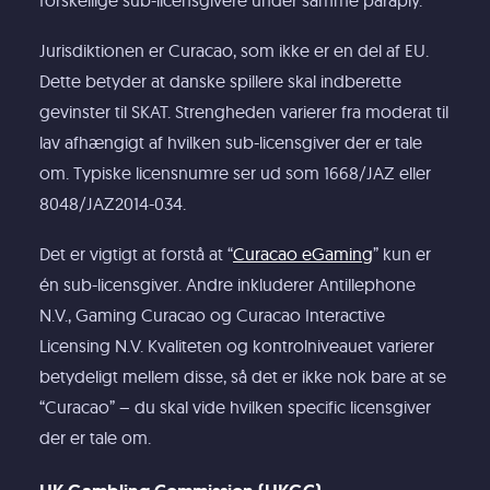
Jurisdiktionen er Curacao, som ikke er en del af EU.
Dette betyder at danske spillere skal indberette
gevinster til SKAT. Strengheden varierer fra moderat til
lav afhængigt af hvilken sub-licensgiver der er tale
om. Typiske licensnumre ser ud som 1668/JAZ eller
8048/JAZ2014-034.
Det er vigtigt at forstå at “
Curacao eGaming
” kun er
én sub-licensgiver. Andre inkluderer Antillephone
N.V., Gaming Curacao og Curacao Interactive
Licensing N.V. Kvaliteten og kontrolniveauet varierer
betydeligt mellem disse, så det er ikke nok bare at se
“Curacao” – du skal vide hvilken specific licensgiver
der er tale om.