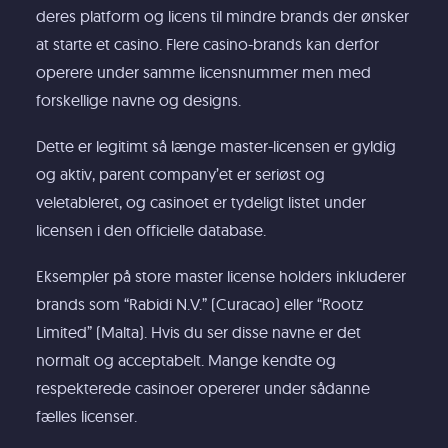
deres platform og licens til mindre brands der ønsker
at starte et casino. Flere casino-brands kan derfor
operere under samme licensnummer men med
forskellige navne og designs.
Dette er legitimt så længe master-licensen er gyldig
og aktiv, parent company’et er seriøst og
veletableret, og casinoet er tydeligt listet under
licensen i den officielle database.
Eksempler på store master license holders inkluderer
brands som “Rabidi N.V.” (Curacao) eller “Rootz
Limited” (Malta). Hvis du ser disse navne er det
normalt og acceptabelt. Mange kendte og
respekterede casinoer opererer under sådanne
fælles licenser.