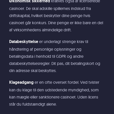
kræves også af licenserede
Økonomisk sikkerhed
casinoer. De skal adskille spillernes indskud fra
driftskapital, hvilket beskytter dine penge hvis
casinoet går konkurs. Dine penge er ikke bare en del
af virksomhedens almindelige drift.
er underlagt strenge krav til
Databeskyttelse
håndtering af personlige oplysninger og
betalingsdata i henhold til GDPR og andre
databeskyttelsesregler. Dit pas, dit betalingskort og
din adresse skal beskyttes.
er en ofte overset fordel. Ved tvister
Klageadgang
kan du klage til den udstedende myndighed, som
kan mægle eller sanktionere casinoet. Uden licens
står du fuldstændigt alene.