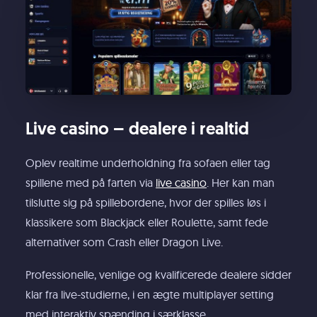
Live casino – dealere i realtid
Oplev realtime underholdning fra sofaen eller tag
spillene med på farten via
live casino
. Her kan man
tilslutte sig på spillebordene, hvor der spilles løs i
klassikere som Blackjack eller Roulette, samt fede
alternativer som Crash eller Dragon Live.
Professionelle, venlige og kvalificerede dealere sidder
klar fra live-studierne, i en ægte multiplayer setting
med interaktiv spænding i særklasse.