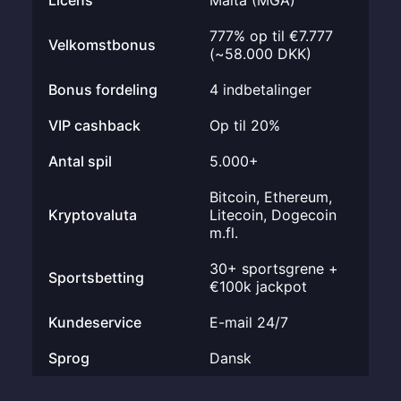
Licens
Malta (MGA)
777% op til €7.777
Velkomstbonus
(~58.000 DKK)
Bonus fordeling
4 indbetalinger
VIP cashback
Op til 20%
Antal spil
5.000+
Bitcoin, Ethereum,
Kryptovaluta
Litecoin, Dogecoin
m.fl.
30+ sportsgrene +
Sportsbetting
€100k jackpot
Kundeservice
E-mail 24/7
Sprog
Dansk