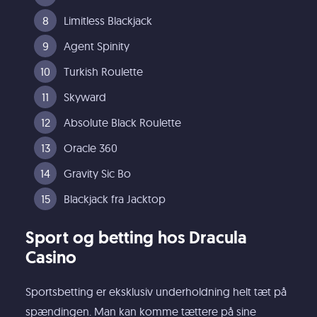
Limitless Blackjack
Agent Spinity
Turkish Roulette
Skyward
Absolute Black Roulette
Oracle 360
Gravity Sic Bo
Blackjack fra Jacktop
Sport og betting hos Dracula
Casino
Sportsbetting er eksklusiv underholdning helt tæt på
spændingen. Man kan komme tættere på sine