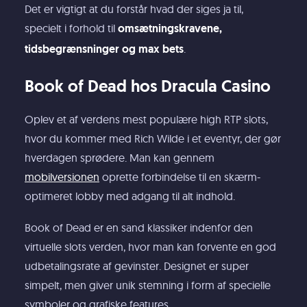
Det er vigtigt at du forstår hvad der siges ja til,
specielt i forhold til
omsætningskravene,
.
tidsbegrænsninger og max bets
Book of Dead hos Dracula Casino
Oplev et af verdens mest populære high RTP slots,
hvor du kommer med Rich Wilde i et eventyr, der gør
hverdagen sprødere. Man kan gennem
mobilversionen
oprette forbindelse til en skærm-
optimeret lobby med adgang til alt indhold.
Book of Dead er en sand klassiker indenfor den
virtuelle slots verden, hvor man kan forvente en god
udbetalingsrate af gevinster. Designet er super
simpelt, men giver unik stemning i form af specielle
symboler og grafiske features.