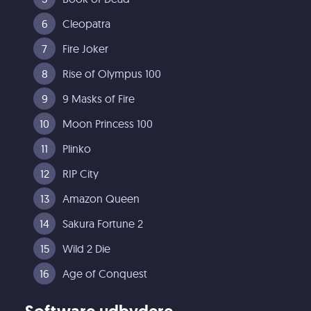
Cleopatra
Fire Joker
Rise of Olympus 100
9 Masks of Fire
Moon Princess 100
Plinko
RIP City
Amazon Queen
Sakura Fortune 2
Wild 2 Die
Age of Conquest