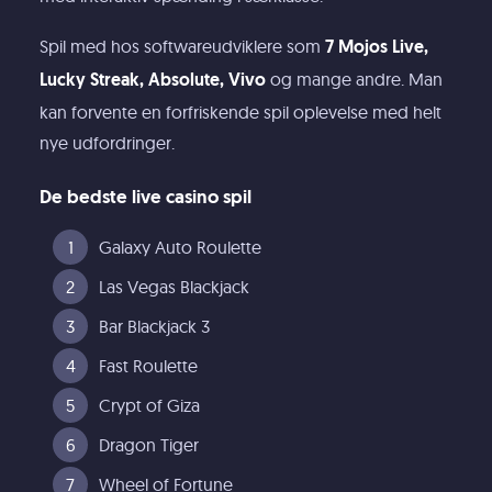
Spil med hos softwareudviklere som
7 Mojos Live,
og mange andre. Man
Lucky Streak, Absolute, Vivo
kan forvente en forfriskende spil oplevelse med helt
nye udfordringer.
De bedste live casino spil
Galaxy Auto Roulette
Las Vegas Blackjack
Bar Blackjack 3
Fast Roulette
Crypt of Giza
Dragon Tiger
Wheel of Fortune