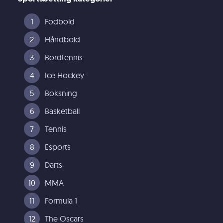
Fodbold
Håndbold
Bordtennis
Ice Hockey
Boksning
Basketball
Tennis
Esports
Darts
MMA
Formula 1
The Oscars