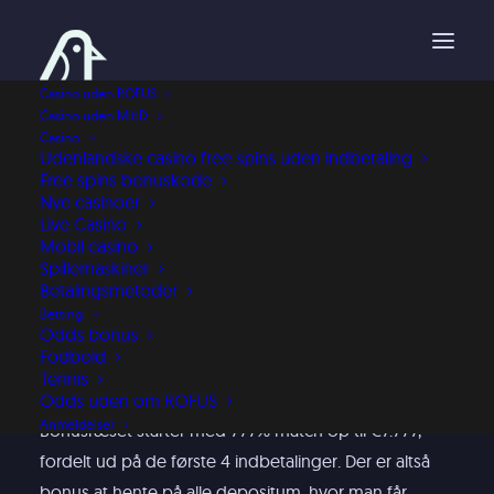
Casino uden ROFUS
Casino uden MitID
Casino
Udenlandske casino free spins uden indbetaling
Dracula
Free spins bonuskode
Nye casinoer
Live Casino
Mobil casino
Hos Dracula Casino er vi ude i den store, vide casino
Spillemaskiner
verden, hvor internationale vilkår gælder. Du kan få
Betalingsmetoder
Betting
adgang til kæmpe mængder af underholdning,
Odds bonus
enorme bonusser og adgang til VIP forhold med op
Fodbold
Tennis
til 20% cash back garanti.
Odds uden om ROFUS
Anmeldelser
Bonusræset starter med 777% match op til €7.777,
fordelt ud på de første 4 indbetalinger. Der er altså
bonus at hente på alle depositum, hvor man får