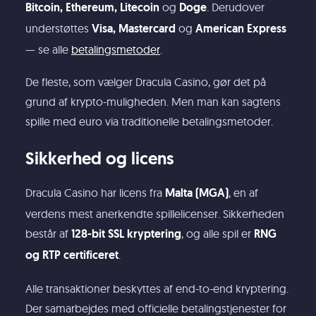
og
. Derudover
Bitcoin, Ethereum, Litecoin
Doge
understøttes
og
Visa, Mastercard
American Express
— se alle
betalingsmetoder
.
De fleste, som vælger Dracula Casino, gør det på
grund af krypto-muligheden. Men man kan sagtens
spille med euro via traditionelle betalingsmetoder.
Sikkerhed og licens
Dracula Casino har licens fra
, en af
Malta (MGA)
verdens mest anerkendte spillelicenser. Sikkerheden
består af
, og alle spil er
128-bit SSL kryptering
RNG
.
og RTP certificeret
Alle transaktioner beskyttes af end-to-end kryptering.
Der samarbejdes med officielle betalingstjenester for