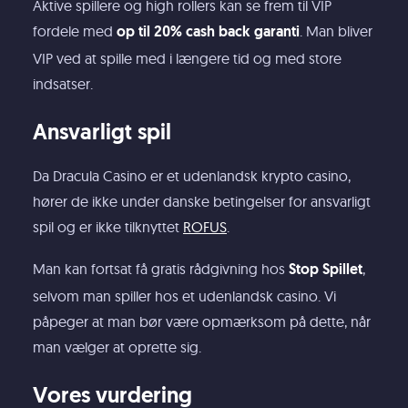
Aktive spillere og high rollers kan se frem til VIP
fordele med
. Man bliver
op til 20% cash back garanti
VIP ved at spille med i længere tid og med store
indsatser.
Ansvarligt spil
Da Dracula Casino er et udenlandsk krypto casino,
hører de ikke under danske betingelser for ansvarligt
spil og er ikke tilknyttet
ROFUS
.
Man kan fortsat få gratis rådgivning hos
,
Stop Spillet
selvom man spiller hos et udenlandsk casino. Vi
påpeger at man bør være opmærksom på dette, når
man vælger at oprette sig.
Vores vurdering