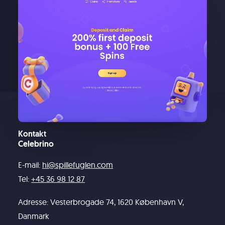
Kontakt
Celebrino
E-mail:
hi@spillefuglen.com
Tel:
+45 36 98 12 87
Adresse: Vesterbrogade 74, 1620 København V,
Danmark