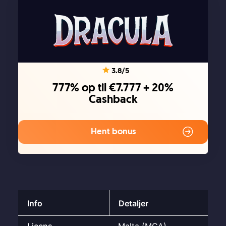
3.8/5
777% op til €7.777 + 20%
Cashback
Hent bonus
Info
Detaljer