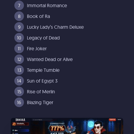
Immortal Romance
Book of Ra
Lucky Lady’s Charm Deluxe
Legacy of Dead
Fire Joker
Wanted Dead or Alive
Temple Tumble
Sun of Egypt 3
Rise of Merlin
Blazing Tiger