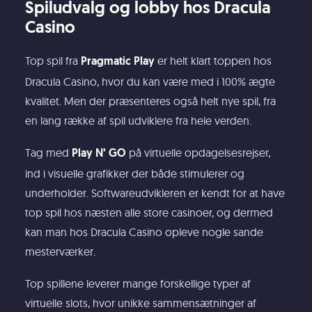
Spiludvalg og lobby hos Dracula
Casino
Top spil fra
er helt klart toppen hos
Pragmatic Play
Dracula Casino, hvor du kan være med i 100% ægte
kvalitet. Men der præsenteres også helt nye spil, fra
en lang række af spil udviklere fra hele verden.
Tag med
på virtuelle opdagelsesrejser,
Play N’ GO
ind i visuelle grafikker der både stimulerer og
underholder. Softwareudvikleren er kendt for at have
top spil hos næsten alle store casinoer, og dermed
kan man hos Dracula Casino opleve nogle sande
mesterværker.
Top spillene leverer mange forskellige typer af
virtuelle slots, hvor unikke sammensætninger af