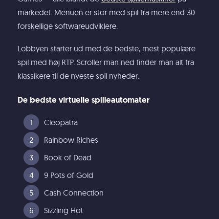
markedet. Menuen er stor med spil fra mere end 30
forskellige softwareudviklere.
Lobbyen starter ud med de bedste, mest populære
spil med høj RTP. Scroller man ned finder man alt fra
klassikere til de nyeste spil nyheder.
De bedste virtuelle spilleautomater
Cleopatra
Rainbow Riches
Book of Dead
9 Pots of Gold
Cash Connection
Sizzling Hot