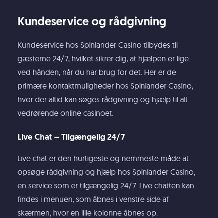
Kundeservice og rådgivning
Kundeservice hos Spinlander Casino tilbydes til
gæsterne 24/7, hvilket sikrer dig, at hjælpen er lige
ved hånden, når du har brug for det. Her er de
primære kontaktmuligheder hos Spinlander Casino,
hvor der altid kan søges rådgivning og hjælp til alt
vedrørende online casinoet.
Live Chat – Tilgængelig 24/7
Live chat er den hurtigeste og nemmeste måde at
opsøge rådgivning og hjælp hos Spinlander Casino,
en service som er tilgængelig 24/7. Live chatten kan
findes i menuen, som åbnes i venstre side af
skærmen, hvor en lille kolonne åbnes op.