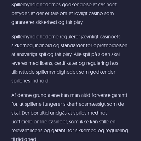
Spillemyndighedernes godkendelse af casinoet
betyder, at der er tale om et lovligt casino som
garanterer sikkerhed og fair play.
Spillemyndighederne regulerer jævnligt casinoets
sikkerhed, indhold og standarder for opretholdelsen
af ansvarligt spil og fair play. Alle spil på siden skal
leveres med licens, certifikater og regulering hos
tilknyttede spillemyndigheder, som godkender
spillenes indhold.
Af denne grund alene kan man altid forvente garanti
for, at spillene fungerer sikkerhedsmæssigt som de
skal. Der bør altid undgås at spilles med hos
uofficielle online casinoer, som ikke kan stille en
relevant licens og garanti for sikkerhed og regulering
til rådighed.