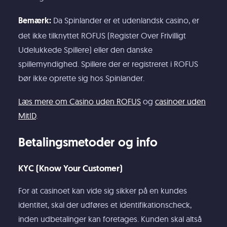
Da Spinlander er et udenlandsk casino, er
Bemærk:
det ikke tilknyttet ROFUS (Register Over Frivilligt
Udelukkede Spillere) eller den danske
spillemyndighed. Spillere der er registreret i ROFUS
bør ikke oprette sig hos Spinlander.
Læs mere om Casino uden ROFUS
og
casinoer uden
MitID
.
Betalingsmetoder og info
KYC (Know Your Customer)
For at casinoet kan vide sig sikker på en kundes
identitet, skal der udføres et identifikationscheck,
inden udbetalinger kan foretages. Kunden skal altså