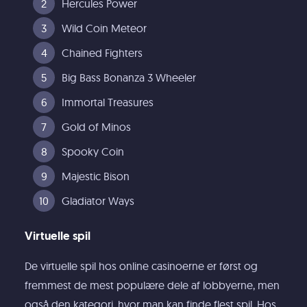
Hercules Power
Wild Coin Meteor
Chained Fighters
Big Bass Bonanza 3 Wheeler
Immortal Treasures
Gold of Minos
Spooky Coin
Majestic Bison
Gladiator Ways
Virtuelle spil
De virtuelle spil hos online casinoerne er først og
fremmest de mest populære dele af lobbyerne, men
også den kategori, hvor man kan finde flest spil. Hos