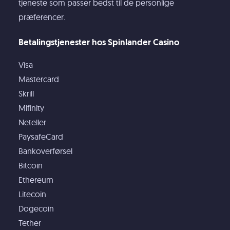
tjeneste som passer bedst til de personlige
præferencer.
Betalingstjenester hos Spinlander Casino
Visa
Mastercard
Skrill
Mifinity
Neteller
PaysafeCard
Bankoverførsel
Bitcoin
Ethereum
Litecoin
Dogecoin
Tether