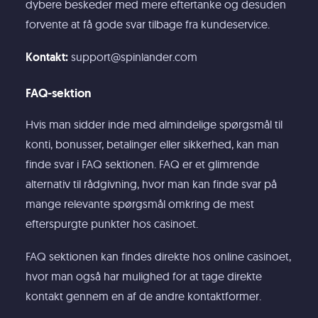
dybere beskeder med mere eftertanke og desuden
forvente at få gode svar tilbage fra kundeservice.
support@spinlander.com
Kontakt:
FAQ-sektion
Hvis man sidder inde med almindelige spørgsmål til
konti, bonusser, betalinger eller sikkerhed, kan man
finde svar i FAQ sektionen. FAQ er et glimrende
alternativ til rådgivning, hvor man kan finde svar på
mange relevante spørgsmål omkring de mest
efterspurgte punkter hos casinoet.
FAQ sektionen kan findes direkte hos online casinoet,
hvor man også har mulighed for at tage direkte
kontakt gennem en af de andre kontaktformer.