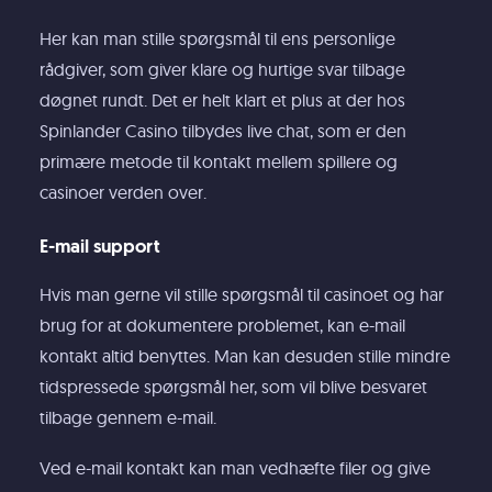
Her kan man stille spørgsmål til ens personlige
rådgiver, som giver klare og hurtige svar tilbage
døgnet rundt. Det er helt klart et plus at der hos
Spinlander Casino tilbydes live chat, som er den
primære metode til kontakt mellem spillere og
casinoer verden over.
E-mail support
Hvis man gerne vil stille spørgsmål til casinoet og har
brug for at dokumentere problemet, kan e-mail
kontakt altid benyttes. Man kan desuden stille mindre
tidspressede spørgsmål her, som vil blive besvaret
tilbage gennem e-mail.
Ved e-mail kontakt kan man vedhæfte filer og give