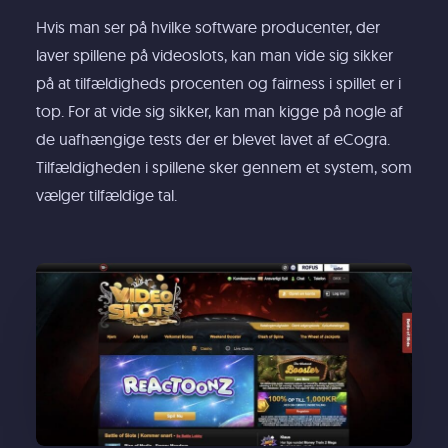
Hvis man ser på hvilke software producenter, der
laver spillene på videoslots, kan man vide sig sikker
på at tilfældigheds procenten og fairness i spillet er i
top. For at vide sig sikker, kan man kigge på nogle af
de uafhængige tests der er blevet lavet af eCogra.
Tilfældigheden i spillene sker gennem et system, som
vælger tilfældige tal.