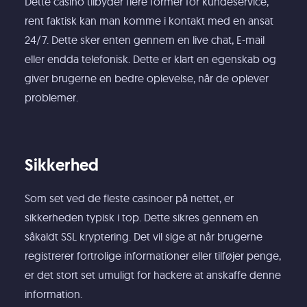
Dette casino tilbyder flere former for kundeservice,
rent faktisk kan man komme i kontakt med en ansat
24/7. Dette sker enten gennem en live chat, E-mail
eller endda telefonisk. Dette er klart en egenskab og
giver brugerne en bedre oplevelse, når de oplever
problemer.
Sikkerhed
Som set ved de fleste casinoer på nettet, er
sikkerheden typisk i top. Dette sikres gennem en
såkaldt SSL kryptering. Det vil sige at når brugerne
registrerer fortrolige informationer eller tilføjer penge,
er det stort set umuligt for hackere at anskaffe denne
information.