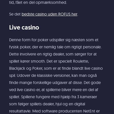
tid, fået en del opmærksomhed.
Se det
bedste casino uden ROFUS her
.
Live casino
Denne form for poker udspiller sig næsten som et
fysisk poker, der er nemlig tale om rigtigt personale.
Dette involvere en rigtig dealer, som sørger for at
spillet kører smooth. Det er specielt Roulette,
Blackjack og Poker, som er at finde blandt live casino
spil. Udover de klassiske versioner, kan man også
finde mange forskellige udgaver af disse. Det gode
ved live casino er, at spillerne bliver mere en del af
spillet. Spillene fungere med hjælp fra 3 kameraer
som følger spillets dealer, hjul og en digital
resultattavle. Med software producenten NetEnt er