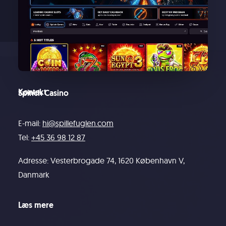
Kontakt
Spinch Casino
E-mail:
hi@spillefuglen.com
Tel:
+45 36 98 12 87
Adresse: Vesterbrogade 74, 1620 København V,
Danmark
Læs mere