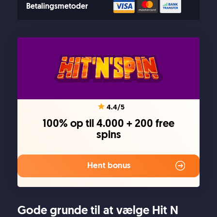
Betalingsmetoder
4.4/5
100% op til 4.000 + 200 free
spins
Hent bonus
Gode grunde til at vælge Hit N