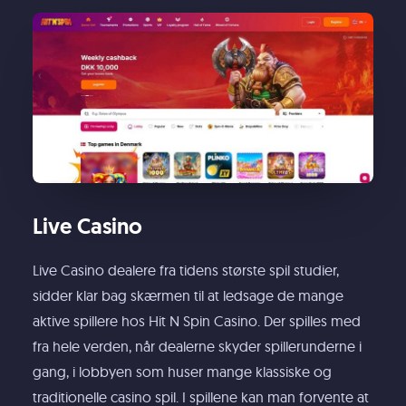
Live Casino
Live Casino dealere fra tidens største spil studier,
sidder klar bag skærmen til at ledsage de mange
aktive spillere hos Hit N Spin Casino. Der spilles med
fra hele verden, når dealerne skyder spillerunderne i
gang, i lobbyen som huser mange klassiske og
traditionelle casino spil. I spillene kan man forvente at