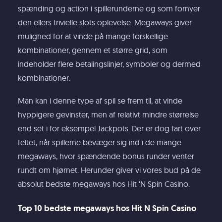
spænding og action i spillerunderne og som fornyer
den ellers trivielle slots oplevelse. Megaways giver
mulighed for at vinde på mange forskellige
kombinationer, gennem et større grid, som
indeholder flere betalingslinjer, symboler og dermed
kombinationer.
Man kan i denne type af spil se frem til, at vinde
hyppigere gevinster, men af relativt mindre størrelse
end set i for eksempel Jackpots. Der er dog fart over
feltet, når spillerne bevæger sig ind i de mange
megaways, hvor spændende bonus runder venter
rundt om hjørnet. Herunder giver vi vores bud på de
absolut bedste megaways hos Hit ‘N Spin Casino.
Top 10 bedste megaways hos Hit N Spin Casino