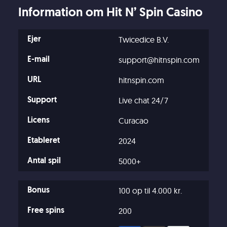
Information om Hit N’ Spin Casino
Twicedice B.V.
Ejer
support@hitnspin.com
E-mail
hitnspin.com
URL
Live chat 24/7
Support
Curacao
Licens
2024
Etableret
5000+
Antal spil
100 op til 4.000 kr.
Bonus
200
Free spins