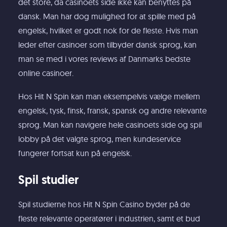
det store, da casinoets side ikke kan benyttes på
dansk. Man har dog mulighed for at spille med på
engelsk, hvilket er godt nok for de fleste. Hvis man
leder efter casinoer som tilbyder dansk sprog, kan
man se med i vores reviews af Danmarks bedste
online casinoer.
Hos Hit N Spin kan man eksempelvis vælge mellem
engelsk, tysk, finsk, fransk, spansk og andre relevante
sprog. Man kan navigere hele casinoets side og spil
lobby på det valgte sprog, men kundeservice
fungerer fortsat kun på engelsk.
Spil studier
Spil studierne hos Hit N Spin Casino byder på de
fleste relevante operatører i industrien, samt et bud