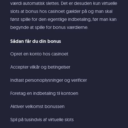
værdi automatisk slettes. Det er desuden kun virtuelle
slots at bonus hos casinoet gælder på og man skal
først spille for den egentlige indbetaling, før man kan
begynde at spille for bonus værdierne.
Sådan får du din bonus
Opret en konto hos casinoet
Accepter vilkår og betingelser
Indtast personoplysninger og verificer
Foretag en indbetaling til kontoen
Aktiver velkomst bonussen
Spil på tusindvis af virtuelle slots