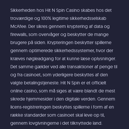
Sikkerheden hos Hit N Spin Casino skabes hos det
troværdige og 100% legitime sikkerhedsselskab
McAfee. Der sikres gennem kryptering af data og
firewalls, som overvåger og beskytter de mange
brugere på siden. Krypteringen beskytter spillerne
gennem optimerede sikkerhedssystemer, hvor der
kræves nøgleadgang for at kunne læse oplysninger.
Det samme gælder ved alle transaktioner af penge til
og fra casinoet, som yderligere beskyttes af den
valgte betalingstjeneste. Hit N Spin er et officielt
online casino, som må siges at være blandt de mest
sikrede hjemmesider i den digitale verden. Gennem
licens-registreringen beskyttes spillerne i form af en
række standarder som casinoet skal leve op til,
gennem lovgivningerne i det tilknyttede land.