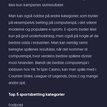
ikke kun kampenes slutresultater.
Man kan også oddse på andre kategorier, som byder
på eksempelvis betting på computerspil, i det yderst
moderne og populære e-sports. E-sports byder ikke
kun på god underholdning, men også på nogle af de
bedste odds i industrien. Man kan nemlig nemt
beregne spillenes resultater, når det kommer til
computerspil, hvor verdens bedste spillere dyster
mod hinanden. Blandt de bedste computerspil i
lobbyen hos Hit ‘N Spin Casino, kan man spille med i
Counter-Strike, League of Legends, Dota 2 og mange
andre spil.
Top 5 sportsbetting kategorier
Fodbold