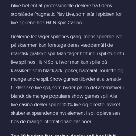
blive betjent af professionelle dealere fra tidens
storslåede Pragmatic Play Live, som står i spidsen for
live-spillene hos Hit N Spin Casino.
Dealerne ledsager spillenes gang, mens spillerne live
på skærmen kan foretage deres væddemål i de
realistisk-grafiske spil. Man tager helt ind i spil studiet i
live spil hos Hit N Spin, hvor man kan spille på
klassikere som blackjack, poker, baccarat, roulette og
mange andre spil. Show games tilbyder et alternativ
til klassiske live spil, som byder på en del alternativer i
blandt de mange populære show games spil. Alle
live casino dealer spil er 100% live og direkte, hvilket
skaber et spændende nyt element i spil oplevelsen
hos de mange internationale casinoer.