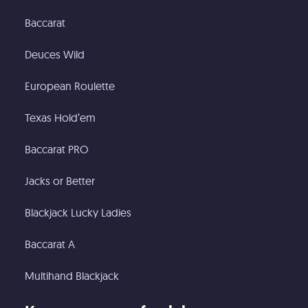
Baccarat
Deuces Wild
European Roulette
Texas Hold’em
Baccarat PRO
Jacks or Better
Blackjack Lucky Ladies
Baccarat A
Multihand Blackjack