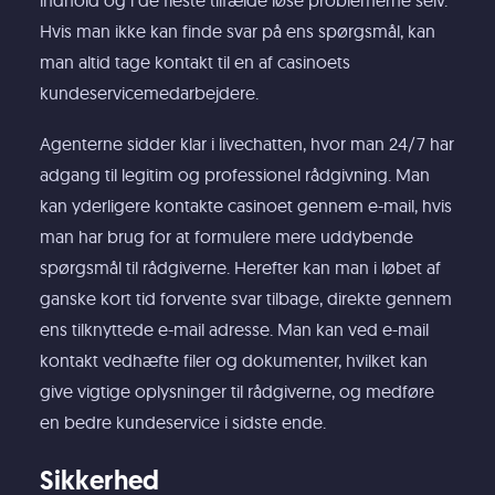
indhold og i de fleste tilfælde løse problemerne selv.
Hvis man ikke kan finde svar på ens spørgsmål, kan
man altid tage kontakt til en af casinoets
kundeservicemedarbejdere.
Agenterne sidder klar i livechatten, hvor man 24/7 har
adgang til legitim og professionel rådgivning. Man
kan yderligere kontakte casinoet gennem e-mail, hvis
man har brug for at formulere mere uddybende
spørgsmål til rådgiverne. Herefter kan man i løbet af
ganske kort tid forvente svar tilbage, direkte gennem
ens tilknyttede e-mail adresse. Man kan ved e-mail
kontakt vedhæfte filer og dokumenter, hvilket kan
give vigtige oplysninger til rådgiverne, og medføre
en bedre kundeservice i sidste ende.
Sikkerhed