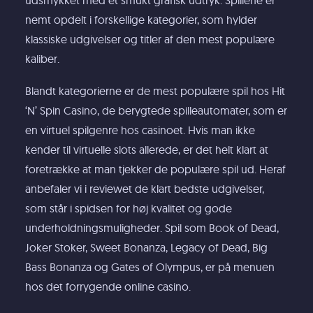
udsmykket med et smukt grafisk udtryk. Spillene er
nemt opdelt i forskellige kategorier, som hylder
klassiske udgivelser og titler af den mest populære
kaliber.
Blandt kategorierne er de mest populære spil hos Hit
‘N’ Spin Casino, de berygtede spilleautomater, som er
en virtuel spilgenre hos casinoet. Hvis man ikke
kender til virtuelle slots allerede, er det helt klart at
foretrække at man tjekker de populære spil ud. Heraf
anbefaler vi i reviewet de klart bedste udgivelser,
som står i spidsen for høj kvalitet og gode
underholdningsmuligheder. Spil som Book of Dead,
Joker Stoker, Sweet Bonanza, Legacy of Dead, Big
Bass Bonanza og Gates of Olympus, er på menuen
hos det forrygende online casino.