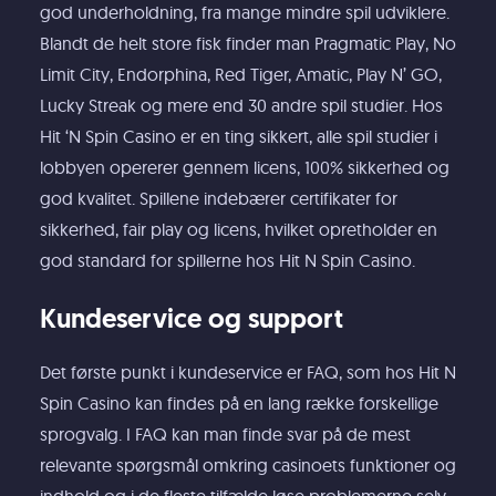
god underholdning, fra mange mindre spil udviklere.
Blandt de helt store fisk finder man Pragmatic Play, No
Limit City, Endorphina, Red Tiger, Amatic, Play N’ GO,
Lucky Streak og mere end 30 andre spil studier. Hos
Hit ‘N Spin Casino er en ting sikkert, alle spil studier i
lobbyen opererer gennem licens, 100% sikkerhed og
god kvalitet. Spillene indebærer certifikater for
sikkerhed, fair play og licens, hvilket opretholder en
god standard for spillerne hos Hit N Spin Casino.
Kundeservice og support
Det første punkt i kundeservice er FAQ, som hos Hit N
Spin Casino kan findes på en lang række forskellige
sprogvalg. I FAQ kan man finde svar på de mest
relevante spørgsmål omkring casinoets funktioner og