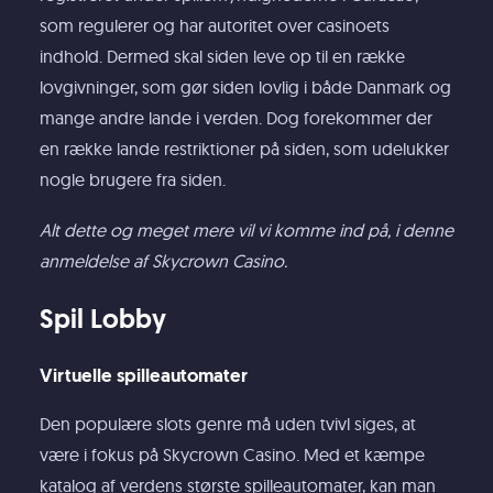
som regulerer og har autoritet over casinoets
indhold. Dermed skal siden leve op til en række
lovgivninger, som gør siden lovlig i både Danmark og
mange andre lande i verden. Dog forekommer der
en række lande restriktioner på siden, som udelukker
nogle brugere fra siden.
Alt dette og meget mere vil vi komme ind på, i denne
anmeldelse af Skycrown Casino.
Spil Lobby
Virtuelle spilleautomater
Den populære slots genre må uden tvivl siges, at
være i fokus på Skycrown Casino. Med et kæmpe
katalog af verdens største spilleautomater, kan man