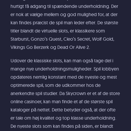
hurtigt få adgang til spændende underholdning. Der
er nok at vælge mellem og god mulighed for, at der
kan findes præcist de spil man leder efter. De største
titler blandt de virtuelle slots, er klassikere som
Starburst, Gonzo’s Quest, Cleo’s Secret, Wolf Gold,
Vikings Go Berzerk og Dead Or Alive 2.
Udover de klassiske slots, kan man også tage del i
mange nye underholdningsmuligheder. Spil lobbyen
opdateres nemlig konstant med de nyeste og mest
optimerede spil, som de udkommer hos de
anerkendte spil studier. Da Skycrown er et af de store
online casinoer, kan man finde et af de største spil
kataloger på nettet. Dette betyder også, at der ofte
er tale om høj kvalitet og top klasse underholdning.
De nyeste slots som kan findes på siden, er blandt