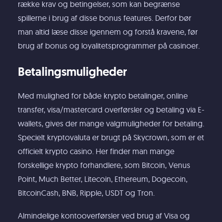
række krav og betingelser, som kan begrænse
spillerne i brug af disse bonus features. Derfor bør
man altid læse disse igennem og forstå kravene, før
brug af bonus og loyalitetsprogrammer på casinoer.
Betalingsmuligheder
Med mulighed for både krypto betalinger, online
transfer, visa/mastercard overførsler og betaling via E-
wallets, gives der mange valgmuligheder for betaling.
Specielt kryptovaluta er brugt på Skycrown, som er et
officielt krypto casino. Her finder man mange
forskellige krypto forhandlere, som Bitcoin, Venus
Point, Much Better, Litecoin, Ethereum, Dogecoin,
BitcoinCash, BNB, Ripple, USDT og Tron.
Almindelige kontooverførsler ved brug af Visa og