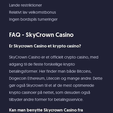
Lande restriktioner
Relativt lav velkomstbonus
Ingen bordspils turneringer
FAQ - SkyCrown Casino
Er Skycrown Casino et krypto casino?
SkyCrown Casino er et officielt crypto casino, med
adgang til de fleste forskellige krypto
betalingsformer. Her finder man både Bitcoins,
Dogecoin Ethereum, Litecoin og mange andre. Dette
gør også Skycrown til et af de mest optimerede
krypto casinoer på nettet, som desuden også
tilbyder andre former for betalingsservice.
Kan man benytte Skycrown Casino fra