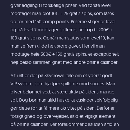
giver adgang til forskellige priser. Ved første level
modtager man blot 10€ + 25 gratis spins, som låses
op for med 150 comp points. Priserne stiger pr level
og på level 7 modtager spillerne, helt op til 200€ +
100 gratis spins. Opnår man status som level 10, kan
man se frem til de helt store gaver. Her vil man
modtage hele 500€ + 150 gratis spins, et exceptionelt
højt beløb sammenlignet med andre online casinoer.
Alt i alt er der på Skycrown, tale om et yderst godt
VIP system, som hjælper spillerne mod succes. Man
bliver belønnet ved, at være aktiv på sidens mange
spil. Dog bør man altid huske, at casinoet selvfølgelig
gør dette for, at få mere aktivitet på siden. Derfor er
forsigtighed og overvejelser, altid et vigtigt element
på online casinoer. Der forekommer desuden altid en