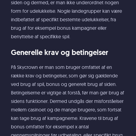
siden og dermed, er man ikke underordnet nogen
form for udelukkelse. Nogle landegrupper kan være
indbefattet af specifikt bestemte udelukkelser, fra
brug af for eksempel bonus kampagner eller
benyttelse af specifikke spil.
Generelle krav og betingelser
På Skycrown er man som bruger omfattet af en
række krav og betingelser, som gør sig gældende
ved brug af spil, bonus og generelt brug af siden.
Betingelserne er vigtige at forstå, før man gør brug af
sidens funktioner. Dermed undgås der misforståelser
mellem casinoet og de mange brugere, som fortsat
kan tage brug af kampagnerne. Kravene til brug af
bonus omfatter for eksempel x antal
gennemspilninger før udbetaling, eller specifikt brug