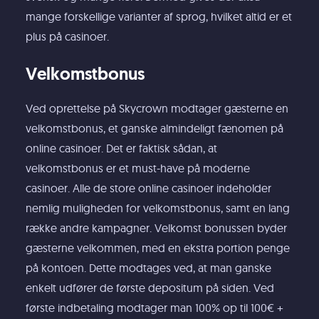
mange forskellige varianter af sprog, hvilket altid er et
plus på casinoer.
Velkomstbonus
Ved oprettelse på Skycrown modtager gæsterne en
velkomstbonus, et ganske almindeligt fænomen på
online casinoer. Det er faktisk sådan, at
velkomstbonus er et must-have på moderne
casinoer. Alle de store online casinoer indeholder
nemlig muligheden for velkomstbonus, samt en lang
række andre kampagner. Velkomst bonussen byder
gæsterne velkommen, med en ekstra portion penge
på kontoen. Dette modtages ved, at man ganske
enkelt udfører de første depositum på siden. Ved
første indbetaling modtager man 100% op til 100€ +